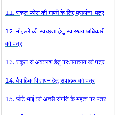
11. स्कूल फीस की माफ़ी के लिए प्रार्थना-पत्र
12. मोहल्ले की स्वच्छता हेतु स्वास्थय अधिकारी
को पत्र
13. स्कूल से अवकाश हेतु प्रधानाचार्य को पत्र
14. वैवाहिक विज्ञापन हेतु संपादक को पत्र
15. छोटे भाई को अच्छी संगति के महत्व पर पत्र