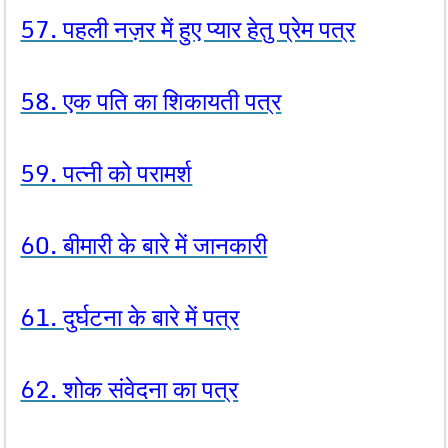
57. पहली नज़र में हुए प्यार हेतु प्रेम पत्र
58. एक पति का शिकायती पत्र
59. पत्नी को परामर्श
60. बीमारी के बारे में जानकारी
61. दुर्घटना के बारे में पत्र
62. शोक संवेदना का पत्र