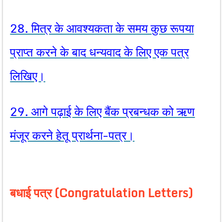
28. मित्र के आवश्यकता के समय कुछ रूपया
प्राप्त करने के बाद धन्यवाद के लिए एक पत्र
लिखिए।
29. आगे पढ़ाई के लिए बैंक प्रबन्धक को ऋण
मंजूर करने हेतू प्रार्थना-पत्र।
बधाई पत्र (Congratulation Letters)