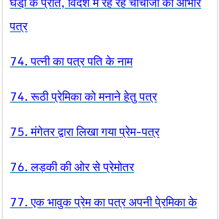
घडी़ के प्रति, विदेश में रह रहे चाचाजी को आभार
पत्र
74. पत्नी का पत्र पति के नाम
74. रूठी प्रेमिका को मनाने हेतु पत्र
75. मंगेतर द्वारा लिखा गया प्रेम-पत्र
76. लड़की की ओर से प्रेमोतर
77. एक भावुक प्रेम का पत्र अपनी पे्रमिका के