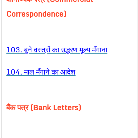
Correspondence)
103. बुने वस्त्रों का उद्धरण मूल्य मँगाना
104. माल मँगाने का आदेश
बैंक पत्र (Bank Letters)