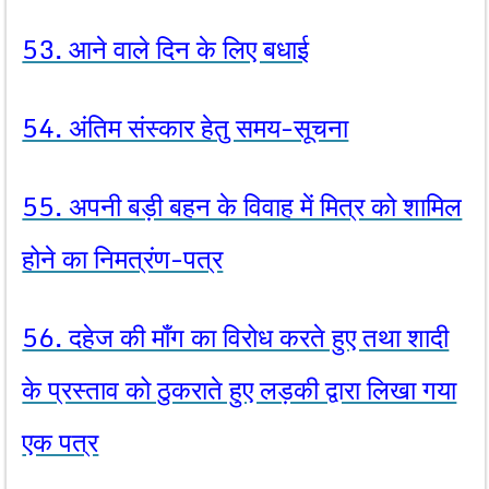
53. आने वाले दिन के लिए बधाई
54. अंतिम संस्कार हेतु समय-सूचना
55. अपनी बड़ी बहन के विवाह में मित्र को शामिल
होने का निमत्रंण-पत्र
56. दहेज की माँग का विरोध करते हुए तथा शादी
के प्रस्ताव को ठुकराते हुए लड़की द्वारा लिखा गया
एक पत्र