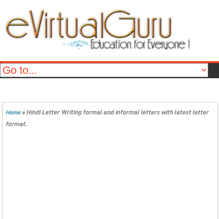
»
Hindi Letter Writing formal and informal letters with latest letter
Home
format.