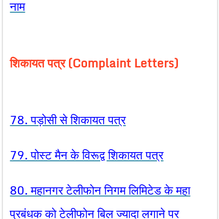
नाम
शिकायत पत्र (Complaint Letters)
78. पड़ोसी से शिकायत पत्र
79. पोस्ट मैन के विरूद्व शिकायत पत्र
80. महानगर टेलीफोन निगम लिमिटेड के महा
प्रबंधक को टेलीफोन बिल ज्यादा लगाने पर