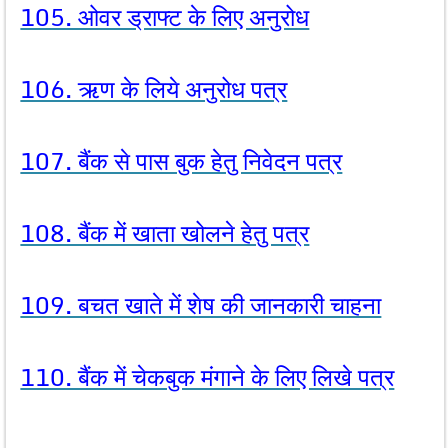
105. ओवर ड्राफ्ट के लिए अनुरोध
106. ऋण के लिये अनुरोध पत्र
107. बैंक से पास बुक हेतु निवेदन पत्र
108. बैंक में खाता खोलने हेतु पत्र
109. बचत खाते में शेष की जानकारी चाहना
110. बैंक में चेकबुक मंगाने के लिए लिखे पत्र