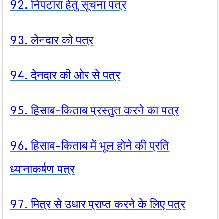
92. निपटारा हेतु सूचना पत्र
93. लेनदार को पत्र
94. देनदार की ओर से पत्र
95. हिसाब-किताब प्रस्तुत करने का पत्र
96. हिसाब-किताब में भूल होने की प्रति
ध्यानाकर्षण पत्र
97. मित्र से उधार प्राप्त करने के लिए पत्र