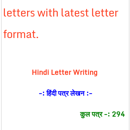
letters with latest letter
format.
Hindi Letter Writing
-: हिंदी पत्र लेखन :-
कुल पत्र -: 294