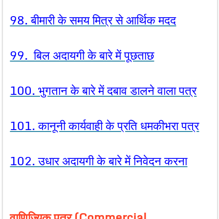
98. बीमारी के समय मित्र से आर्थिक मदद
99. बिल अदायगी के बारे में पूछताछ
100. भुगतान के बारे में दबाव डालने वाला पत्र
101. कानूनी कार्यवाही के प्रति धमकीभरा पत्र
102. उधार अदायगी के बारे में निवेदन करना
वाणिज्यिक पत्र (Commercial