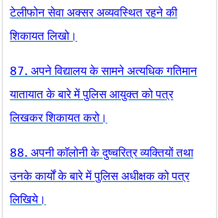
टेलीफोन सेवा अक्सर अव्यवस्थित रहने की
शिकायत लिखो।
87. अपने विद्यालय के सामने अत्यधिक गतिमान
यातायात के बारे में पुलिस आयुक्त को पत्र
लिखकर शिकायत करो।
88. अपनी काॅलोनी के दुष्चरित्र व्यक्तियों तथा
उनके कार्यों के बारे में पुलिस अधीक्षक को पत्र
लिखिये।