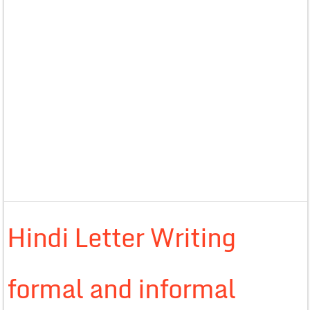
Hindi Letter Writing
formal and informal