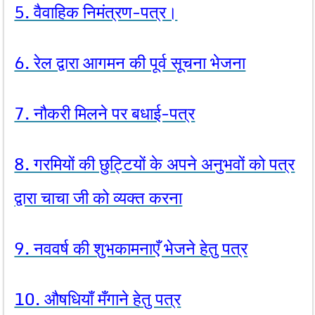
5. वैवाहिक निमंत्रण-पत्र।
6. रेल द्वारा आगमन की पूर्व सूचना भेजना
7. नौकरी मिलने पर बधाई-पत्र
8. गरमियों की छुट्टियों के अपने अनुभवों को पत्र
द्वारा चाचा जी को व्यक्त करना
9. नववर्ष की शुभकामनाएँ भेजने हेतु पत्र
10. औषधियाँ मँगाने हेतु पत्र