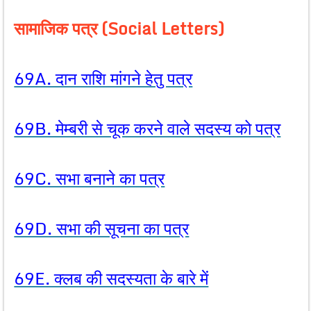
सामाजिक पत्र (Social Letters)
69A. दान राशि मांगने हेतु पत्र
69B. मेम्बरी से चूक करने वाले सदस्य को पत्र
69C. सभा बनाने का पत्र
69D. सभा की सूचना का पत्र
69E. क्लब की सदस्यता के बारे में