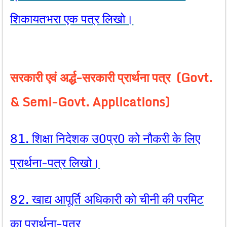
शिकायतभरा एक पत्र लिखो।
सरकारी एवं अर्द्ध-सरकारी प्रार्थना पत्र (Govt.
& Semi-Govt. Applications)
81. शिक्षा निदेशक उ0प्र0 को नौकरी के लिए
प्रार्थना-पत्र लिखो।
82. खाद्य आपूर्ति अधिकारी को चीनी की परमिट
का प्रार्थना-पत्र