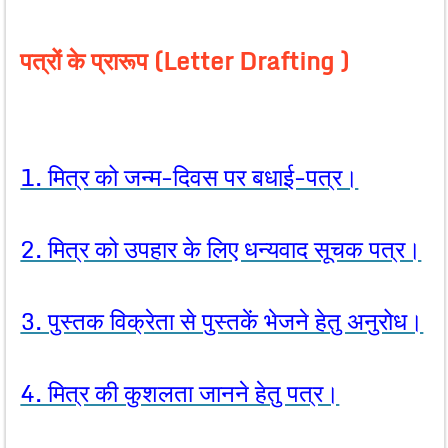
पत्रों के प्रारूप (Letter Drafting )
1. मित्र को जन्म-दिवस पर बधाई-पत्र।
2. मित्र को उपहार के लिए धन्यवाद सूचक पत्र।
3. पुस्तक विक्रेता से पुस्तकें भेजने हेतु अनुरोध।
4. मित्र की कुशलता जानने हेतु पत्र।