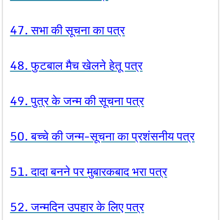
47. सभा की सूचना का पत्र
48. फुटबाल मैच खेलने हेतू पत्र
49. पुत्र के जन्म की सूचना पत्र
50. बच्चे की जन्म-सूचना का प्रशंसनीय पत्र
51. दादा बनने पर मुबारकबाद भरा पत्र
52. जन्मदिन उपहार के लिए पत्र