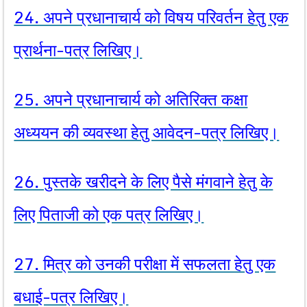
24. अपने प्रधानाचार्य को विषय परिवर्तन हेतु एक
प्रार्थना-पत्र लिखिए।
25. अपने प्रधानाचार्य को अतिरिक्त कक्षा
अध्ययन की व्यवस्था हेतु आवेदन-पत्र लिखिए।
26. पुस्तके खरीदने के लिए पैसे मंगवाने हेतु के
लिए पिताजी को एक पत्र लिखिए।
27. मित्र को उनकी परीक्षा में सफलता हेतु एक
बधाई-पत्र लिखिए।