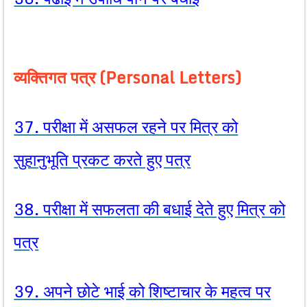
व्यक्तिगत पत्र (Personal Letters)
37. परीक्षा में असफल रहने पर मित्र को
सुहानुभूति प्रकट करते हुए पत्र
38. परीक्षा में सफलता की बधाई देते हुए मित्र को
पत्र
39. अपने छोटे भाई को शिष्टाचार के महत्व पर