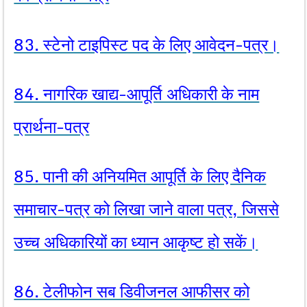
83. स्टेनो टाइपिस्ट पद के लिए आवेदन-पत्र।
84. नागरिक खाद्य-आपूर्ति अधिकारी के नाम
प्रार्थना-पत्र
85. पानी की अनियमित आपूर्ति के लिए दैनिक
समाचार-पत्र को लिखा जाने वाला पत्र, जिससे
उच्च अधिकारियों का ध्यान आकृष्ट हो सकें।
86. टेलीफोन सब डिवीजनल आफीसर को