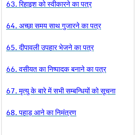
63. रिहाइश को स्वीकारने का पत्र
64. अच्छा समय साथ गुजारने का पत्र
65. दीपावली उपहार भेजने का पत्र
66. वसीयत का निष्पादक बनाने का पत्र
67. मृत्यु के बारे में सभी सम्बन्धियों को सूचना
68. पहाड़ आने का निमंत्रण