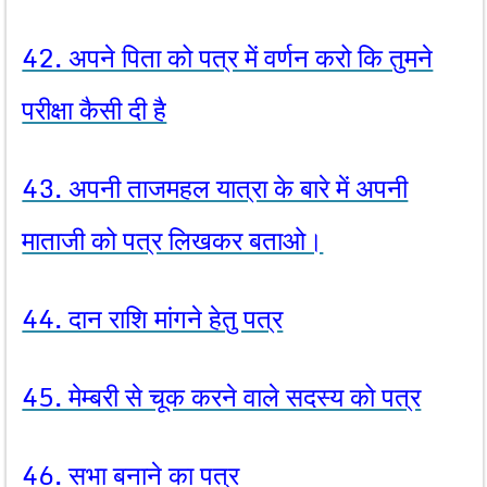
42. अपने पिता को पत्र में वर्णन करो कि तुमने
परीक्षा कैसी दी है
43. अपनी ताजमहल यात्रा के बारे में अपनी
माताजी को पत्र लिखकर बताओ।
44. दान राशि मांगने हेतु पत्र
45. मेम्बरी से चूक करने वाले सदस्य को पत्र
46. सभा बनाने का पत्र