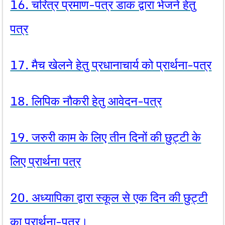
16. चरित्र प्रमाण-पत्र डाक द्वारा भेजने हेतु
पत्र
17. मैच खेलने हेतु प्रधानाचार्य को प्रार्थना-पत्र
18. लिपिक नौकरी हेतु आवेदन-पत्र
19. जरुरी काम के लिए तीन दिनों की छुट्टी के
लिए प्रार्थना पत्र
20. अध्यापिका द्वारा स्कूल से एक दिन की छुट्टी
का प्रार्थना-पत्र।