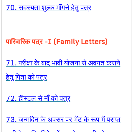
70. सदस्यता शुल्क माँगने हेतु पत्र
पारिवारिक पत्र -I (Family Letters)
71. परीक्षा के बाद भावी योजना से अवगत कराने
हेतु पिता को पत्र
72. हॅास्टल से माँ को पत्र
73. जन्मदिन के अवसर पर भेंट के रूप में प्राप्त