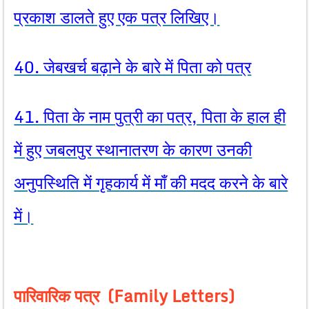
प्रकाश डालते हुए एक पत्र लिखिए।
40. जेबखर्च बढ़ाने के बारे में पिता को पत्र
41. पिता के नाम पुत्री का पत्र, पिता के हाल ही
में हुए जबलपुर स्थानातरण के कारण उनकी
अनुपस्थिति में गृहकार्य में माँ की मदद करने के बारे
में।
पारिवारिक पत्र (Family Letters)