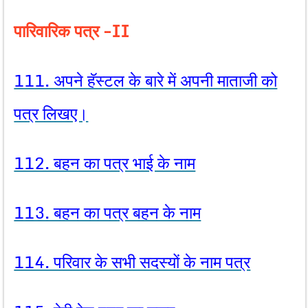
पारिवारिक पत्र -II
111. अपने हॅस्टल के बारे में अपनी माताजी को
पत्र लिखए।
112. बहन का पत्र भाई के नाम
113. बहन का पत्र बहन के नाम
114. परिवार के सभी सदस्यों के नाम पत्र