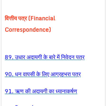
वित्तीय पत्र (Financial
Correspondence)
89. उधार अदायगी के बारे में निवेदन पत्र
90. धन वापसी के लिए आग्रहभरा पत्र
91. ऋण की अदायगी का ध्यानाकर्षण