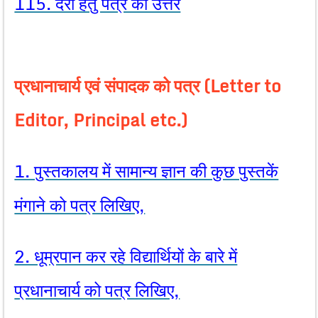
115. देरी हेतु पत्र का उत्तर
प्रधानाचार्य एवं संपादक को पत्र (Letter to
Editor, Principal etc.)
1. पुस्तकालय में सामान्य ज्ञान की कुछ पुस्तकें
मंगाने को पत्र लिखिए,
2. धूम्रपान कर रहे विद्यार्थियों के बारे में
प्रधानाचार्य को पत्र लिखिए,