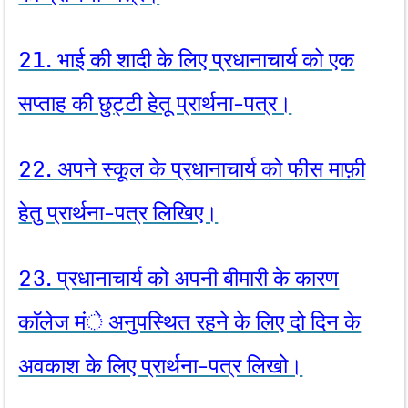
21. भाई की शादी के लिए प्रधानाचार्य को एक
सप्ताह की छुट्टी हेतू प्रार्थना-पत्र।
22. अपने स्कूल के प्रधानाचार्य को फीस माफ़ी
हेतु प्रार्थना-पत्र लिखिए।
23. प्रधानाचार्य को अपनी बीमारी के कारण
काॅलेज मंे अनुपस्थित रहने के लिए दो दिन के
अवकाश के लिए प्रार्थना-पत्र लिखो।