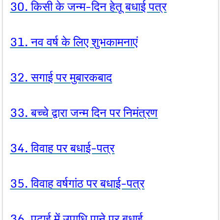
30. किसी के जन्म-दिन हेतू बधाई पत्र
31. नव वर्ष के लिए शुभकामनाएं
32. सगाई पर मुबारकबाद
33. बच्चे द्वारा जन्म दिन पर निमंत्रण
34. विवाह पर बधाई-पत्र
35. विवाह वर्षगांठ पर बधाई-पत्र
36. पढाई में उपाधि पाने पर बधाई